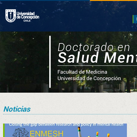
Noticias