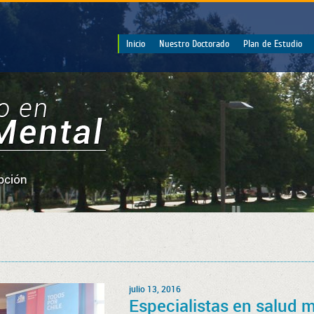
Inicio
Nuestro Doctorado
Plan de Estudio
julio 13, 2016
Especialistas en salud m