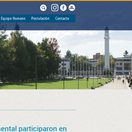
Equipo Humano
Postulación
Contacto
ental participaron en