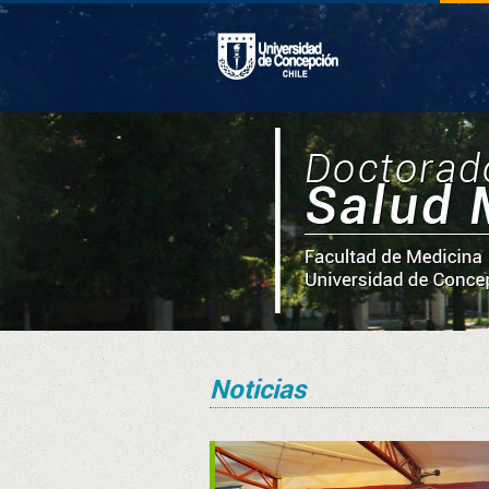
Noticias