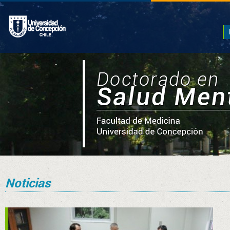
Noticias